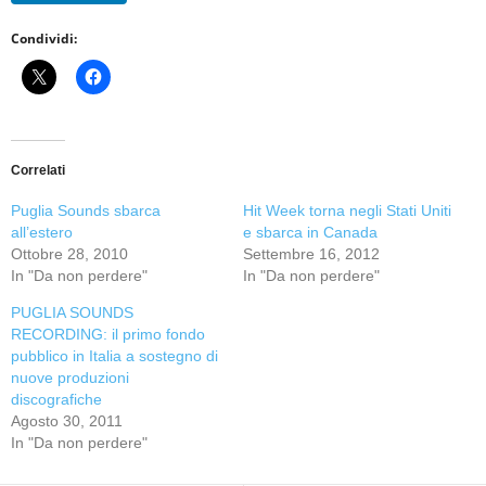
Condividi:
Correlati
Puglia Sounds sbarca
Hit Week torna negli Stati Uniti
all’estero
e sbarca in Canada
Ottobre 28, 2010
Settembre 16, 2012
In "Da non perdere"
In "Da non perdere"
PUGLIA SOUNDS
RECORDING: il primo fondo
pubblico in Italia a sostegno di
nuove produzioni
discografiche
Agosto 30, 2011
In "Da non perdere"