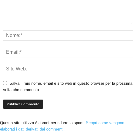
Salva il mio nome, email e sito web in questo browser per la prossima
volta che commento.
Questo sito utilizza Akismet per ridurre lo spam.
Scopri come vengono
elaborati i dati derivati dai commenti
.