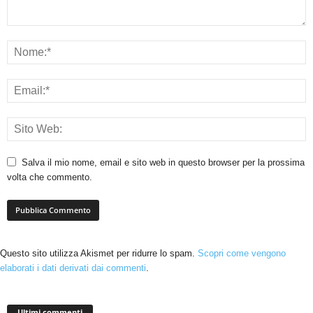
Salva il mio nome, email e sito web in questo browser per la prossima
volta che commento.
Questo sito utilizza Akismet per ridurre lo spam.
Scopri come vengono
elaborati i dati derivati dai commenti
.
Ultimi commenti