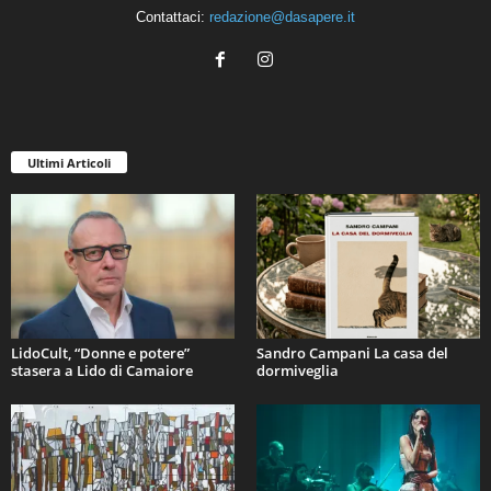
Contattaci:
redazione@dasapere.it
Ultimi Articoli
LidoCult, “Donne e potere”
Sandro Campani La casa del
stasera a Lido di Camaiore
dormiveglia