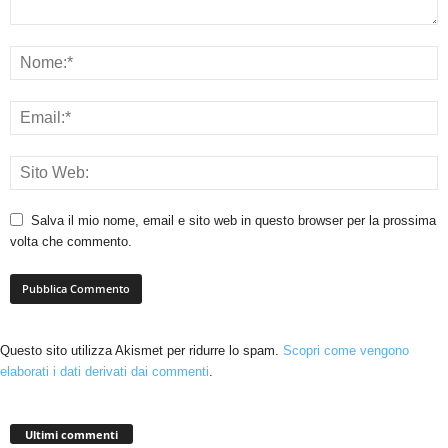
Salva il mio nome, email e sito web in questo browser per la prossima
volta che commento.
Questo sito utilizza Akismet per ridurre lo spam.
Scopri come vengono
elaborati i dati derivati dai commenti
.
Ultimi commenti