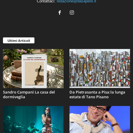
Contattaci:
redazione@dasapere.it
Ultimi Articoli
Sandro Campani La casa del
Da Pietrasanta a Pisa:la lunga
dormiveglia
estate di Tano Pisano