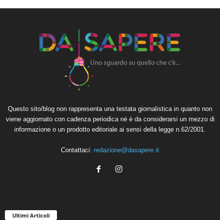
Questo sito/blog non rappresenta una testata giornalistica in quanto non
viene aggiornato con cadenza periodica né è da considerarsi un mezzo di
informazione o un prodotto editoriale ai sensi della legge n.62/2001.
Contattaci:
redazione@dasapere.it
Ultimi Articoli