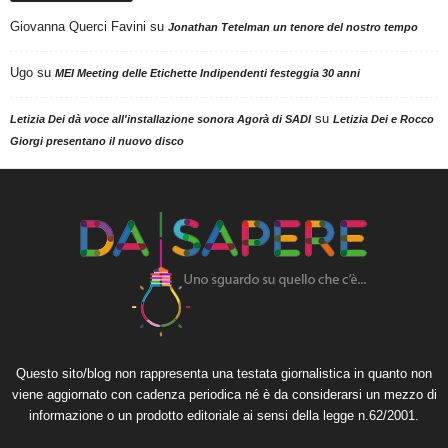
Giovanna Querci Favini
su
Jonathan Tetelman un tenore del nostro tempo
Ugo
su
MEI Meeting delle Etichette Indipendenti festeggia 30 anni
su
Letizia Dei dà voce all'installazione sonora Agorà di SADI
Letizia Dei e Rocco
Giorgi presentano il nuovo disco
Questo sito/blog non rappresenta una testata giornalistica in quanto non
viene aggiornato con cadenza periodica né è da considerarsi un mezzo di
informazione o un prodotto editoriale ai sensi della legge n.62/2001.