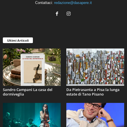
Contattaci:
redazione@dasapere.it
Ultimi Articoli
Sandro Campani La casa del
Da Pietrasanta a Pisa:la lunga
dormiveglia
estate di Tano Pisano