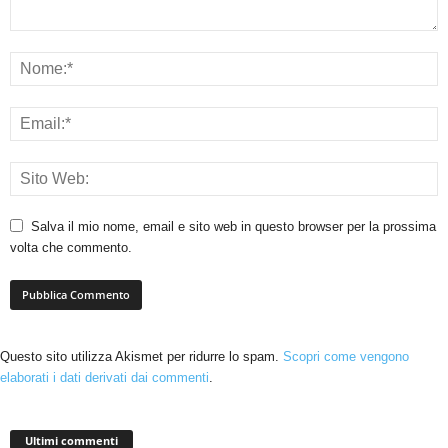
Salva il mio nome, email e sito web in questo browser per la prossima
volta che commento.
Questo sito utilizza Akismet per ridurre lo spam.
Scopri come vengono
elaborati i dati derivati dai commenti
.
Ultimi commenti