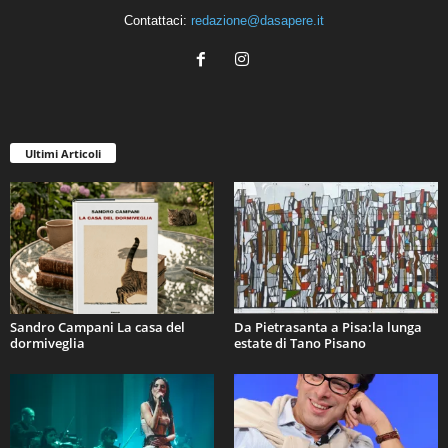
Contattaci:
redazione@dasapere.it
Ultimi Articoli
Sandro Campani La casa del
Da Pietrasanta a Pisa:la lunga
dormiveglia
estate di Tano Pisano