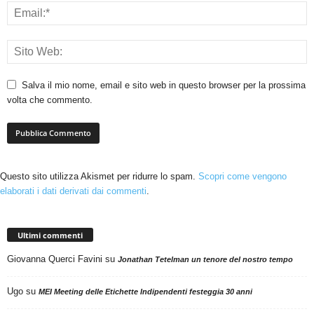
Salva il mio nome, email e sito web in questo browser per la prossima
volta che commento.
Questo sito utilizza Akismet per ridurre lo spam.
Scopri come vengono
elaborati i dati derivati dai commenti
.
Ultimi commenti
Giovanna Querci Favini
su
Jonathan Tetelman un tenore del nostro tempo
Ugo
su
MEI Meeting delle Etichette Indipendenti festeggia 30 anni