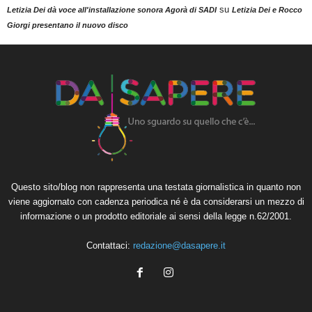
su
Letizia Dei dà voce all'installazione sonora Agorà di SADI
Letizia Dei e Rocco
Giorgi presentano il nuovo disco
Questo sito/blog non rappresenta una testata giornalistica in quanto non
viene aggiornato con cadenza periodica né è da considerarsi un mezzo di
informazione o un prodotto editoriale ai sensi della legge n.62/2001.
Contattaci:
redazione@dasapere.it