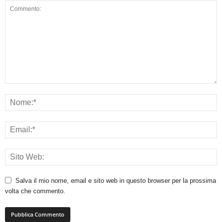
Salva il mio nome, email e sito web in questo browser per la prossima
volta che commento.