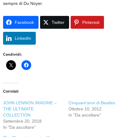
sempre di Du Noyer.
Facebook
Twitter
Pinterest
LinkedIn
Condividi:
Correlati
JOHN LENNON IMAGINE –
Cinquant’anni di Beatles
THE ULTIMATE
Ottobre 10, 2012
COLLECTION
In "Da ascoltare"
Settembre 20, 2018
In "Da ascoltare"