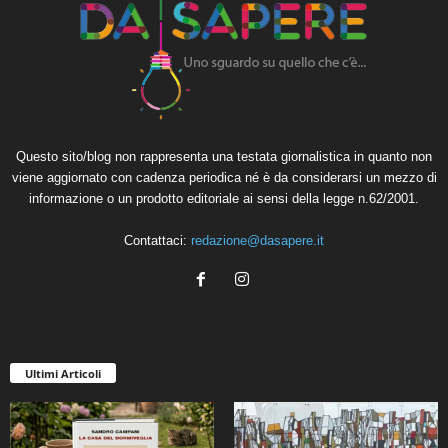
Questo sito/blog non rappresenta una testata giornalistica in quanto non
viene aggiornato con cadenza periodica né è da considerarsi un mezzo di
informazione o un prodotto editoriale ai sensi della legge n.62/2001.
Contattaci:
redazione@dasapere.it
Ultimi Articoli