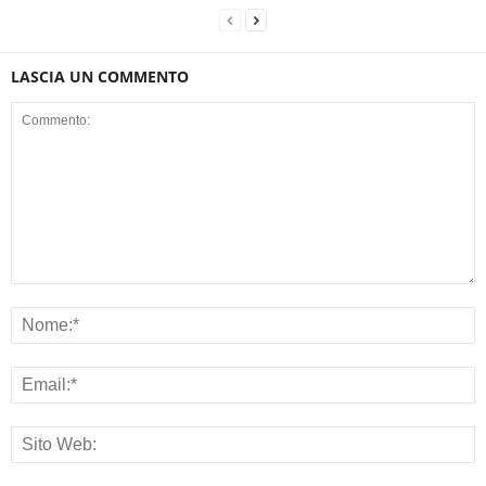
LASCIA UN COMMENTO