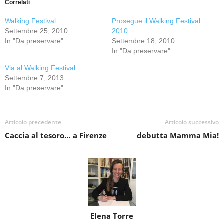
Correlati
Walking Festival
Prosegue il Walking Festival
Settembre 25, 2010
2010
In "Da preservare"
Settembre 18, 2010
In "Da preservare"
Via al Walking Festival
Settembre 7, 2013
In "Da preservare"
Articolo precedente
Articolo successivo
Caccia al tesoro… a Firenze
debutta Mamma Mia!
Elena Torre