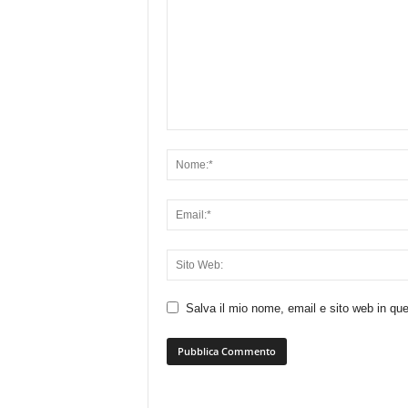
Salva il mio nome, email e sito web in q