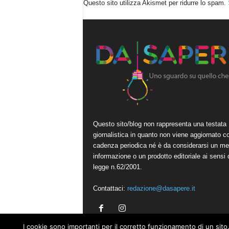
Questo sito utilizza Akismet per ridurre lo spam.
Questo sito/blog non rappresenta una testata
giornalistica in quanto non viene aggiornato c
cadenza periodica né è da considerarsi un me
informazione o un prodotto editoriale ai sensi 
legge n.62/2001.
Contattaci:
redazione@dasapere.it
I cookie sono importanti per il corretto funzionamento di un sito.