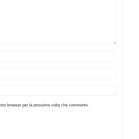
uesto browser per la prossima volta che commento.