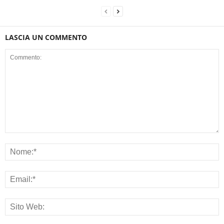
LASCIA UN COMMENTO