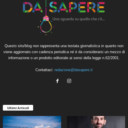
Questo sito/blog non rappresenta una testata giornalistica in quanto non
viene aggiornato con cadenza periodica né è da considerarsi un mezzo di
informazione o un prodotto editoriale ai sensi della legge n.62/2001.
Contattaci:
redazione@dasapere.it
Ultimi Articoli