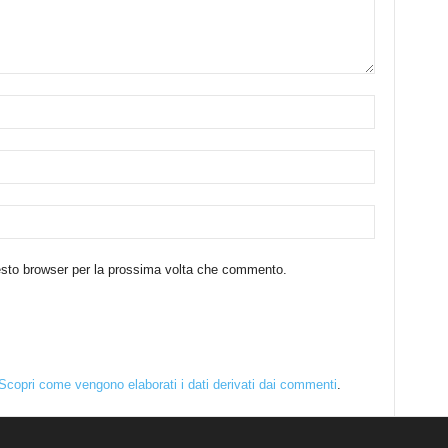
uesto browser per la prossima volta che commento.
Scopri come vengono elaborati i dati derivati dai commenti
.