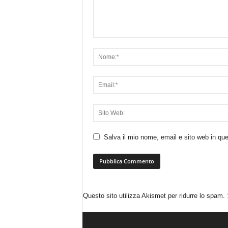
Salva il mio nome, email e sito web in q
Questo sito utilizza Akismet per ridurre lo spam.