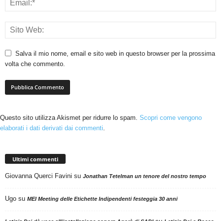
Salva il mio nome, email e sito web in questo browser per la prossima
volta che commento.
Questo sito utilizza Akismet per ridurre lo spam.
Scopri come vengono
elaborati i dati derivati dai commenti
.
Ultimi commenti
Giovanna Querci Favini
su
Jonathan Tetelman un tenore del nostro tempo
Ugo
su
MEI Meeting delle Etichette Indipendenti festeggia 30 anni