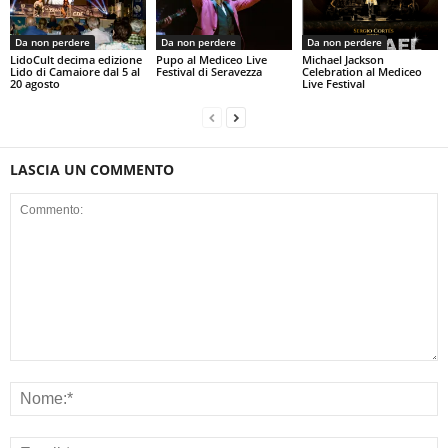
Da non perdere
Da non perdere
Da non perdere
LidoCult decima edizione
Pupo al Mediceo Live
Michael Jackson
Lido di Camaiore dal 5 al
Festival di Seravezza
Celebration al Mediceo
20 agosto
Live Festival
LASCIA UN COMMENTO