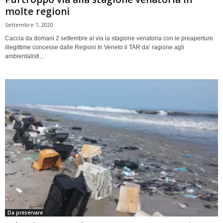
molte regioni
Settembre 1, 2020
Caccia da domani 2 settembre al via la stagione venatoria con le preaperture
illegittime concesse dalle Regioni In Veneto il TAR da’ ragione agli
ambientalisti...
Da preservare