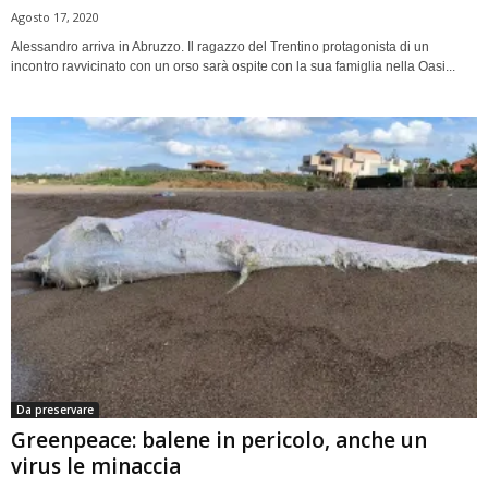
Agosto 17, 2020
Alessandro arriva in Abruzzo. Il ragazzo del Trentino protagonista di un
incontro ravvicinato con un orso sarà ospite con la sua famiglia nella Oasi...
Da preservare
Greenpeace: balene in pericolo, anche un
virus le minaccia