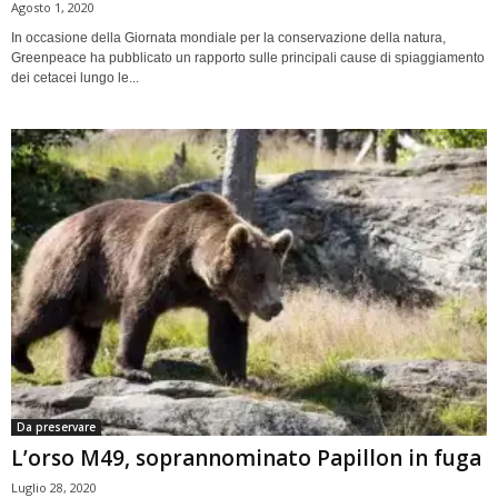
Agosto 1, 2020
In occasione della Giornata mondiale per la conservazione della natura,
Greenpeace ha pubblicato un rapporto sulle principali cause di spiaggiamento
dei cetacei lungo le...
Da preservare
L’orso M49, soprannominato Papillon in fuga
Luglio 28, 2020