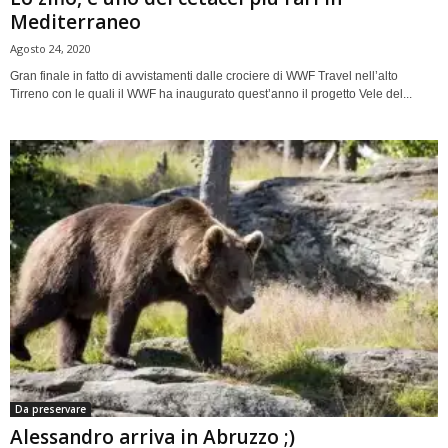
Mediterraneo
Agosto 24, 2020
Gran finale in fatto di avvistamenti dalle crociere di WWF Travel nell’alto
Tirreno con le quali il WWF ha inaugurato quest’anno il progetto Vele del...
Da preservare
Alessandro arriva in Abruzzo ;)