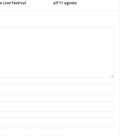
 Live Festival
all’11 agosto