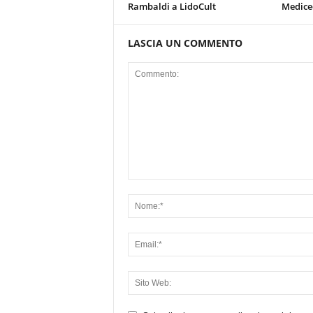
Rambaldi a LidoCult
Mediceo
LASCIA UN COMMENTO