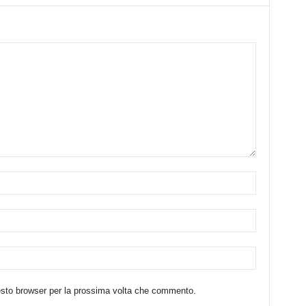
uesto browser per la prossima volta che commento.