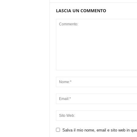
LASCIA UN COMMENTO
Salva il mio nome, email e sito web in q