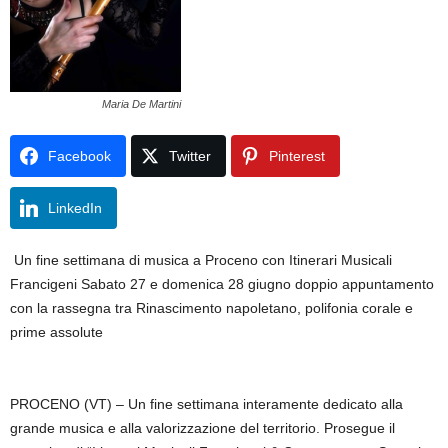
Maria De Martini
Facebook
Twitter
Pinterest
LinkedIn
Un fine settimana di musica a Proceno con Itinerari Musicali
Francigeni Sabato 27 e domenica 28 giugno doppio appuntamento
con la rassegna tra Rinascimento napoletano, polifonia corale e
prime assolute
PROCENO (VT) – Un fine settimana interamente dedicato alla
grande musica e alla valorizzazione del territorio. Prosegue il