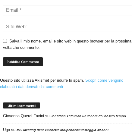
Salva il mio nome, email e sito web in questo browser per la prossima
volta che commento.
Questo sito utilizza Akismet per ridurre lo spam.
Scopri come vengono
elaborati i dati derivati dai commenti
.
Ultimi commenti
Giovanna Querci Favini
su
Jonathan Tetelman un tenore del nostro tempo
Ugo
su
MEI Meeting delle Etichette Indipendenti festeggia 30 anni