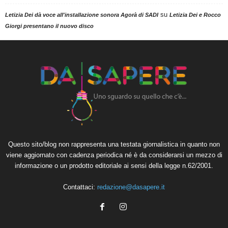
su
Letizia Dei dà voce all'installazione sonora Agorà di SADI
Letizia Dei e Rocco
Giorgi presentano il nuovo disco
Questo sito/blog non rappresenta una testata giornalistica in quanto non
viene aggiornato con cadenza periodica né è da considerarsi un mezzo di
informazione o un prodotto editoriale ai sensi della legge n.62/2001.
Contattaci:
redazione@dasapere.it