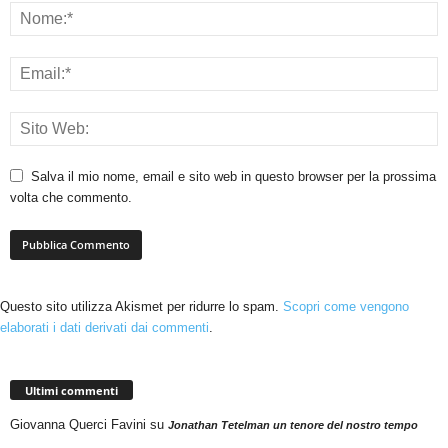
Salva il mio nome, email e sito web in questo browser per la prossima
volta che commento.
Questo sito utilizza Akismet per ridurre lo spam.
Scopri come vengono
elaborati i dati derivati dai commenti
.
Ultimi commenti
Giovanna Querci Favini
su
Jonathan Tetelman un tenore del nostro tempo