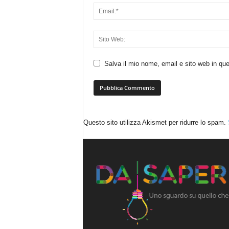
Salva il mio nome, email e sito web in q
Questo sito utilizza Akismet per ridurre lo spam.