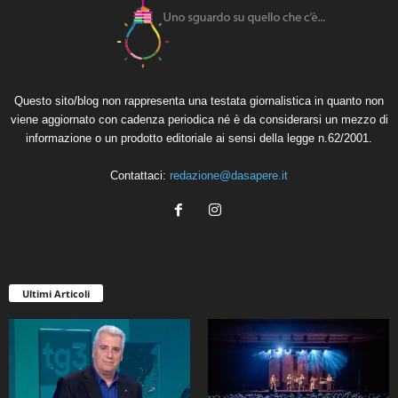
Questo sito/blog non rappresenta una testata giornalistica in quanto non
viene aggiornato con cadenza periodica né è da considerarsi un mezzo di
informazione o un prodotto editoriale ai sensi della legge n.62/2001.
Contattaci:
redazione@dasapere.it
Ultimi Articoli