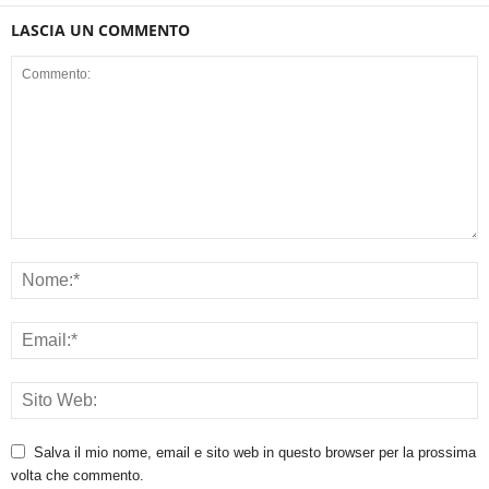
LASCIA UN COMMENTO
Salva il mio nome, email e sito web in questo browser per la prossima
volta che commento.