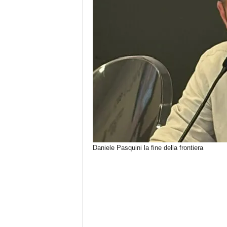
Daniele Pasquini la fine della frontiera