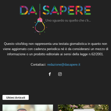
Questo sito/blog non rappresenta una testata giornalistica in quanto non
viene aggiornato con cadenza periodica né è da considerarsi un mezzo di
informazione o un prodotto editoriale ai sensi della legge n.62/2001.
Contattaci:
redazione@dasapere.it
Ultimi Articoli