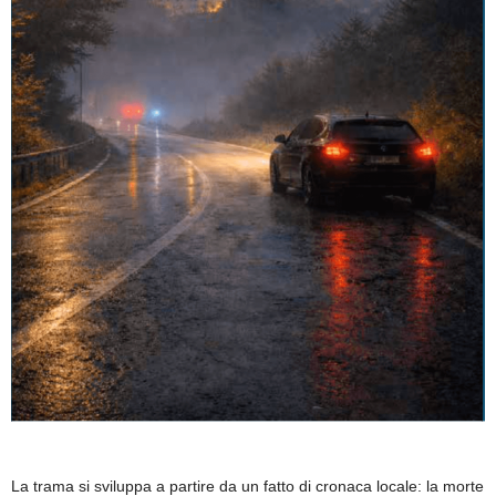
La trama si sviluppa a partire da un fatto di cronaca locale: la morte