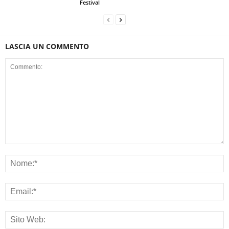
Festival
LASCIA UN COMMENTO