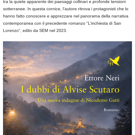
tra la quiete apparente dei paesaggi collinari e profonde tensioni
sotterranee. In questa cornice, l’autore ritrova i protagonisti che lo
hanno fatto conoscere e apprezzare nel panorama della narrativa
contemporanea con il precedente romanzo “L’inchiesta di San
Lorenzo”, edito da SEM nel 2023.