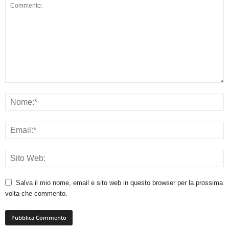
Salva il mio nome, email e sito web in questo browser per la prossima
volta che commento.