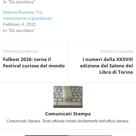
In "Da ascoltare"
Andrea Romano Tra
meschinerie e grandezze
Febbraio 4, 2012
In "Da ascoltare"
Articolo precedente
Articolo successivo
Folkest 2026: torna il
I numeri della XXXVIII
Festival curioso del mondo
edizione del Salone del
Libro di Torino
Comunicati Stampa
Comunicato Stampa. Testo ufficiale inviato direttamente dall'ufficio stampa.