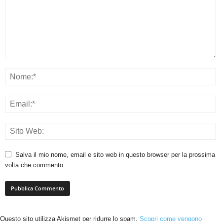
Salva il mio nome, email e sito web in questo browser per la prossima
volta che commento.
Questo sito utilizza Akismet per ridurre lo spam.
Scopri come vengono