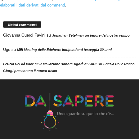
elaborati i dati derivati dai commenti
.
Ultimi commenti
Giovanna Querci Favini
su
Jonathan Tetelman un tenore del nostro tempo
Ugo
su
MEI Meeting delle Etichette Indipendenti festeggia 30 anni
su
Letizia Dei dà voce all'installazione sonora Agorà di SADI
Letizia Dei e Rocco
Giorgi presentano il nuovo disco