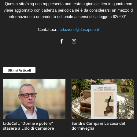
Questo sito/blog non rappresenta una testata giornalistica in quanto non
viene aggiornato con cadenza periodica né è da considerarsi un mezzo di
informazione o un prodotto editoriale ai sensi della legge n.62/2001.
Contattaci:
redazione@dasapere.it
Ultimi Articoli
LidoCult, “Donne e potere”
Sandro Campani La casa del
stasera a Lido di Camaiore
dormiveglia