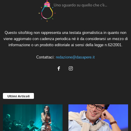
Questo sito/blog non rappresenta una testata giornalistica in quanto non
viene aggiornato con cadenza periodica né è da considerarsi un mezzo di
informazione o un prodotto editoriale ai sensi della legge n.62/2001.
Contattaci:
redazione@dasapere.it
Ultimi Articoli