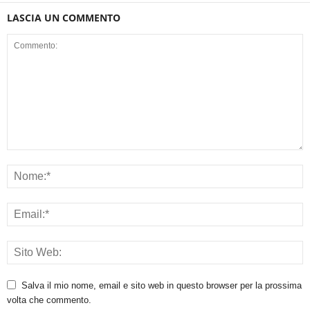
LASCIA UN COMMENTO
Salva il mio nome, email e sito web in questo browser per la prossima
volta che commento.