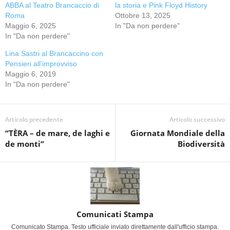
ABBA al Teatro Brancaccio di
la storia e Pink Floyd History
Roma
Ottobre 13, 2025
Maggio 6, 2025
In "Da non perdere"
In "Da non perdere"
Lina Sastri al Brancaccino con
Pensieri all’improvviso
Maggio 6, 2019
In "Da non perdere"
Articolo precedente
Articolo successivo
“TÈRA – de mare, de laghi e
Giornata Mondiale della
de monti”
Biodiversità
Comunicati Stampa
Comunicato Stampa. Testo ufficiale inviato direttamente dall'ufficio stampa.