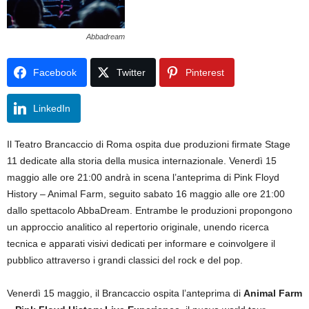
Abbadream
Facebook
Twitter
Pinterest
LinkedIn
Il Teatro Brancaccio di Roma ospita due produzioni firmate Stage
11 dedicate alla storia della musica internazionale. Venerdì 15
maggio alle ore 21:00 andrà in scena l’anteprima di Pink Floyd
History – Animal Farm, seguito sabato 16 maggio alle ore 21:00
dallo spettacolo AbbaDream. Entrambe le produzioni propongono
un approccio analitico al repertorio originale, unendo ricerca
tecnica e apparati visivi dedicati per informare e coinvolgere il
pubblico attraverso i grandi classici del rock e del pop.
Venerdì 15 maggio, il Brancaccio ospita l’anteprima di
Animal Farm