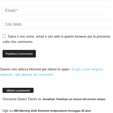
Salva il mio nome, email e sito web in questo browser per la prossima
volta che commento.
Questo sito utilizza Akismet per ridurre lo spam.
Scopri come vengono
elaborati i dati derivati dai commenti
.
Ultimi commenti
Giovanna Querci Favini
su
Jonathan Tetelman un tenore del nostro tempo
Ugo
su
MEI Meeting delle Etichette Indipendenti festeggia 30 anni