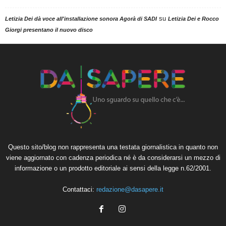
su
Letizia Dei dà voce all'installazione sonora Agorà di SADI
Letizia Dei e Rocco
Giorgi presentano il nuovo disco
Questo sito/blog non rappresenta una testata giornalistica in quanto non
viene aggiornato con cadenza periodica né è da considerarsi un mezzo di
informazione o un prodotto editoriale ai sensi della legge n.62/2001.
Contattaci:
redazione@dasapere.it