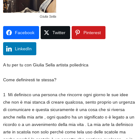
Giulia Sella
Facebook
Twitter
Pinterest
LinkedIn
A tu per tu con Giulia Sella artista poliedrica
Come definiresti te stessa?
1 Mi definisco una persona che rincorre ogni giorno le sue idee
che non è mai stanca di creare qualcosa, sento proprio un urgenza
di comunicare e questa sicuramente è una cosa che si riversa
anche nella mia arte , ogni quadro ha un significato o è legato a un
ricordo o a un avvenimento della mia vita . La mia arte la definisco
arte in scatola non solo perché come tela uso delle scatole ma