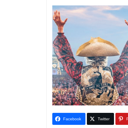
Facebook
Twitter
P