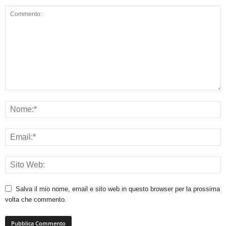
Salva il mio nome, email e sito web in questo browser per la prossima
volta che commento.