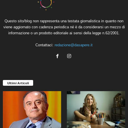
Questo sito/blog non rappresenta una testata giornalistica in quanto non
viene aggiornato con cadenza periodica né è da considerarsi un mezzo di
informazione o un prodotto editoriale ai sensi della legge n.62/2001.
Contattaci:
redazione@dasapere.it
Ultimi Articoli