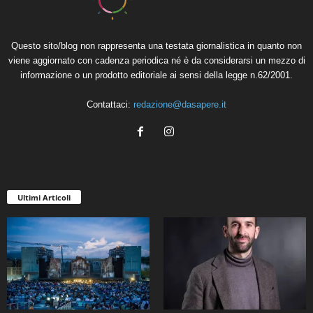
Questo sito/blog non rappresenta una testata giornalistica in quanto non
viene aggiornato con cadenza periodica né è da considerarsi un mezzo di
informazione o un prodotto editoriale ai sensi della legge n.62/2001.
Contattaci:
redazione@dasapere.it
Ultimi Articoli