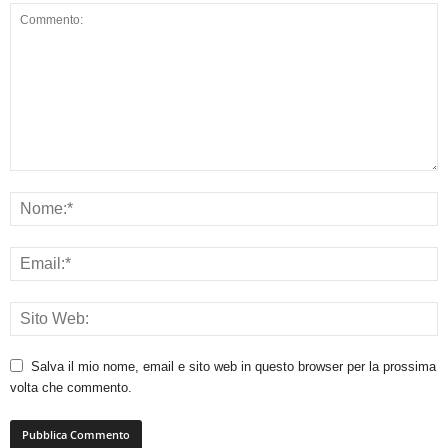
Salva il mio nome, email e sito web in questo browser per la prossima
volta che commento.