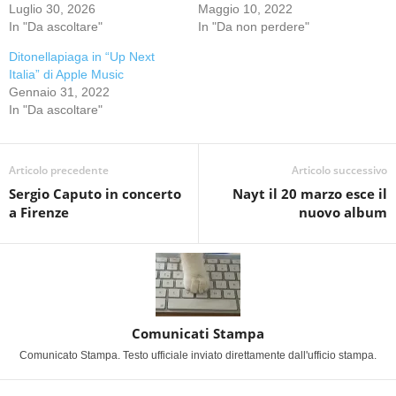
Luglio 30, 2026
Maggio 10, 2022
In "Da ascoltare"
In "Da non perdere"
Ditonellapiaga in “Up Next
Italia” di Apple Music
Gennaio 31, 2022
In "Da ascoltare"
Articolo precedente
Articolo successivo
Sergio Caputo in concerto
Nayt il 20 marzo esce il
a Firenze
nuovo album
Comunicati Stampa
Comunicato Stampa. Testo ufficiale inviato direttamente dall'ufficio stampa.