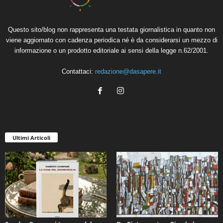
Questo sito/blog non rappresenta una testata giornalistica in quanto non
viene aggiornato con cadenza periodica né è da considerarsi un mezzo di
informazione o un prodotto editoriale ai sensi della legge n.62/2001.
Contattaci:
redazione@dasapere.it
Ultimi Articoli