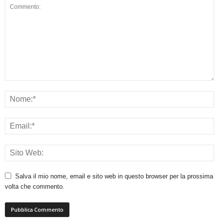
Salva il mio nome, email e sito web in questo browser per la prossima
volta che commento.