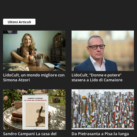
Ultimi Articoli
LidoCult, un mondo migliore con
LidoCult, “Donne e potere”
Simona Atzori
stasera a Lido di Camaiore
Sandro Campani La casa del
Da Pietrasanta a Pisa:la lunga