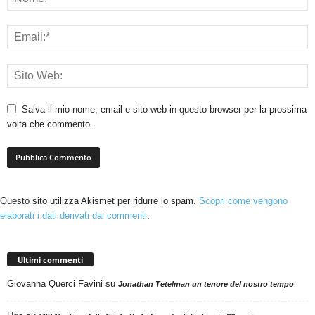
Salva il mio nome, email e sito web in questo browser per la prossima
volta che commento.
Questo sito utilizza Akismet per ridurre lo spam.
Scopri come vengono
elaborati i dati derivati dai commenti
.
Ultimi commenti
Giovanna Querci Favini
su
Jonathan Tetelman un tenore del nostro tempo