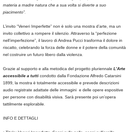
materia a madre natura che a sua volta si diverte a suo
piacimento”.
L’invito “Veneri Imperfette” non è solo una mostra d’arte, ma un
invito collettivo a rompere il silenzio. Attraverso la “perfezione
nell’imperfezione”, il lavoro di Andrea Pucci trasforma il dolore in
riscatto, celebrando la forza delle donne e il potere della comunità
nel costruire un futuro libero dalla violenza.
Grazie al supporto e alla metodica del progetto pluriennale
L’Arte
accessibile a tutti
condotto dalla Fondazione Alfredo Catarsini
1899, la mostra è totalmente accessibile e prevede descrizioni
audio registrate adattate delle immagini e delle opere espositive
per persone con disabilità visiva. Sarà presente poi un’opera
tattilmente esplorabile.
INFO E DETTAGLI