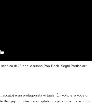
à scenica di 25 anni e suona Pop-Rock. Segni Particolari:
ttaccato) è un protagonista virtuale. È il volto e la voce di
le Burgay
: un interprete digitale progettato per dare corpo