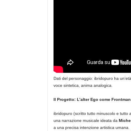
Dati del personaggio: ibridopuro ha un’et
voce sintetica, anima analogica.
Il Progetto: L’alter Ego come Frontman
ibridopuro (scritto tutto minuscolo e tutto a
una narrazione musicale ideata da
Miche
a una precisa intenzione artistica umana.