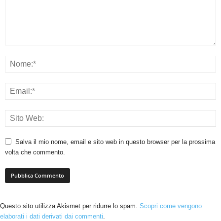
Salva il mio nome, email e sito web in questo browser per la prossima
volta che commento.
Questo sito utilizza Akismet per ridurre lo spam.
Scopri come vengono
elaborati i dati derivati dai commenti
.