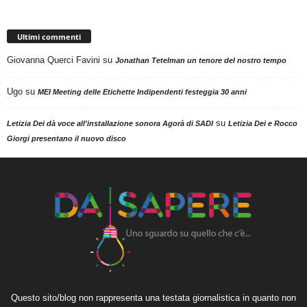
Ultimi commenti
Giovanna Querci Favini
su
Jonathan Tetelman un tenore del nostro tempo
Ugo
su
MEI Meeting delle Etichette Indipendenti festeggia 30 anni
su
Letizia Dei dà voce all'installazione sonora Agorà di SADI
Letizia Dei e Rocco
Giorgi presentano il nuovo disco
Questo sito/blog non rappresenta una testata giornalistica in quanto non