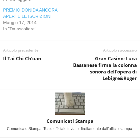
PREMIO DONIDA ANCORA
APERTE LE ISCRIZIONI
Maggio 17, 2014
In "Da ascoltare"
Articolo precedente
Articolo successivo
Il Tai Chi Ch’uan
Gran Casino: Luca
Bassanese firma la colonna
sonora dell’opera di
Lebigre&Roger
Comunicati Stampa
Comunicato Stampa. Testo ufficiale inviato direttamente dall'ufficio stampa.