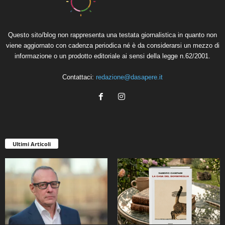
Questo sito/blog non rappresenta una testata giornalistica in quanto non
viene aggiornato con cadenza periodica né è da considerarsi un mezzo di
informazione o un prodotto editoriale ai sensi della legge n.62/2001.
Contattaci:
redazione@dasapere.it
Ultimi Articoli