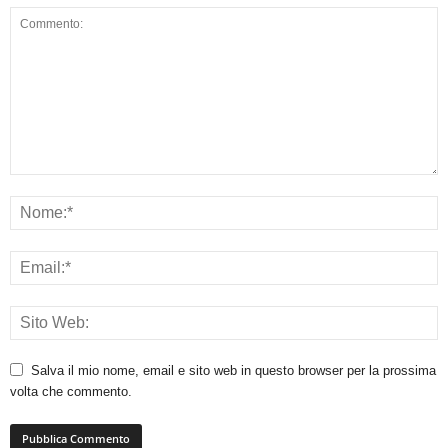
Salva il mio nome, email e sito web in questo browser per la prossima
volta che commento.