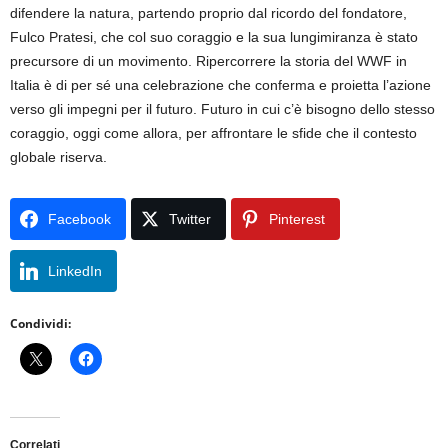
difendere la natura, partendo proprio dal ricordo del fondatore,
Fulco Pratesi, che col suo coraggio e la sua lungimiranza è stato
precursore di un movimento. Ripercorrere la storia del WWF in
Italia è di per sé una celebrazione che conferma e proietta l’azione
verso gli impegni per il futuro. Futuro in cui c’è bisogno dello stesso
coraggio, oggi come allora, per affrontare le sfide che il contesto
globale riserva.
Facebook
Twitter
Pinterest
LinkedIn
Condividi:
Correlati