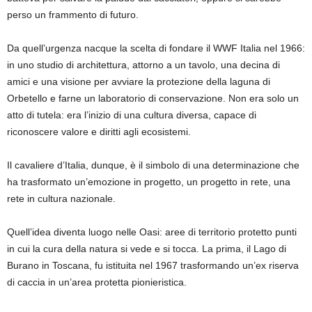
perso un frammento di futuro.
Da quell’urgenza nacque la scelta di fondare il WWF Italia nel 1966:
in uno studio di architettura, attorno a un tavolo, una decina di
amici e una visione per avviare la protezione della laguna di
Orbetello e farne un laboratorio di conservazione. Non era solo un
atto di tutela: era l’inizio di una cultura diversa, capace di
riconoscere valore e diritti agli ecosistemi.
Il cavaliere d’Italia, dunque, è il simbolo di una determinazione che
ha trasformato un’emozione in progetto, un progetto in rete, una
rete in cultura nazionale.
Quell’idea diventa luogo nelle Oasi: aree di territorio protetto punti
in cui la cura della natura si vede e si tocca. La prima, il Lago di
Burano in Toscana, fu istituita nel 1967 trasformando un’ex riserva
di caccia in un’area protetta pionieristica.