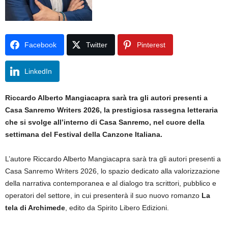
Facebook
Twitter
Pinterest
LinkedIn
Riccardo Alberto Mangiacapra sarà tra gli autori presenti a
Casa Sanremo Writers 2026, la prestigiosa rassegna letteraria
che si svolge all’interno di Casa Sanremo, nel cuore della
settimana del Festival della Canzone Italiana.
L’autore Riccardo Alberto Mangiacapra sarà tra gli autori presenti a
Casa Sanremo Writers 2026, lo spazio dedicato alla valorizzazione
della narrativa contemporanea e al dialogo tra scrittori, pubblico e
operatori del settore, in cui presenterà il suo nuovo romanzo
La
tela di Archimede
, edito da Spirito Libero Edizioni.