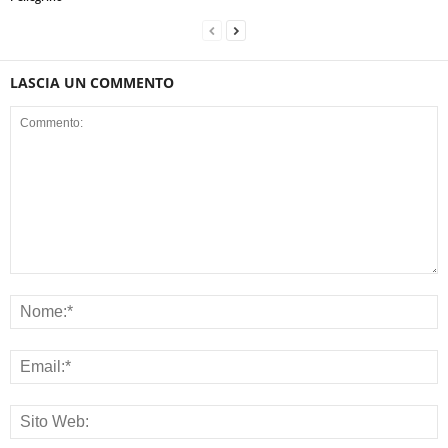
LASCIA UN COMMENTO