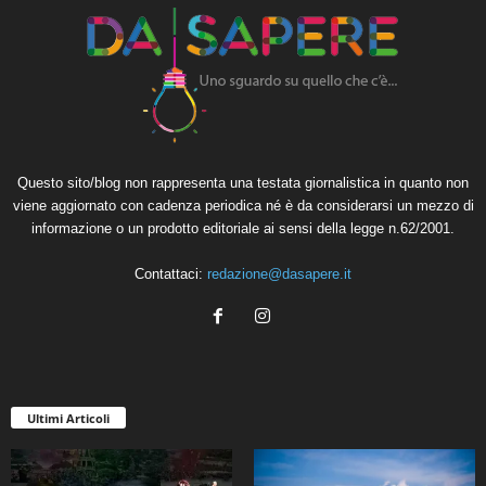
Questo sito/blog non rappresenta una testata giornalistica in quanto non
viene aggiornato con cadenza periodica né è da considerarsi un mezzo di
informazione o un prodotto editoriale ai sensi della legge n.62/2001.
Contattaci:
redazione@dasapere.it
Ultimi Articoli