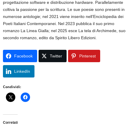
progettazione software e distribuzione hardware. Parallelamente
coltiva la passione per la scrittura. Le sue poesie sono presenti in
numerose antologie; nel 2021 viene inserito nell’Enciclopedia dei
Poeti Italiani Contemporanei. Nel 2023 pubblica il suo primo
romanzo La Linea Gialla; nel 2025 esce La tela di Archimede, suo
secondo romanzo, edito da Spirito Libero Edizioni.
Facebook
Twitter
Pinterest
LinkedIn
Condividi:
Correlati