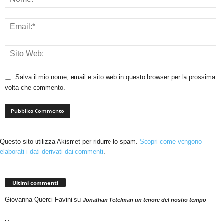
Salva il mio nome, email e sito web in questo browser per la prossima
volta che commento.
Questo sito utilizza Akismet per ridurre lo spam.
Scopri come vengono
elaborati i dati derivati dai commenti
.
Ultimi commenti
Giovanna Querci Favini
su
Jonathan Tetelman un tenore del nostro tempo