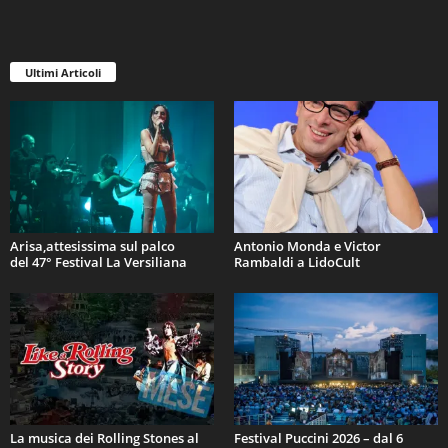
Ultimi Articoli
Arisa,attesissima sul palco
Antonio Monda e Victor
del 47° Festival La Versiliana
Rambaldi a LidoCult
La musica dei Rolling Stones al
Festival Puccini 2026 – dal 6