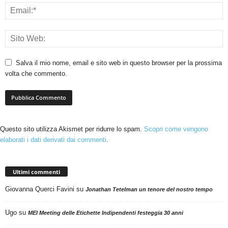
Salva il mio nome, email e sito web in questo browser per la prossima
volta che commento.
Questo sito utilizza Akismet per ridurre lo spam.
Scopri come vengono
elaborati i dati derivati dai commenti
.
Ultimi commenti
Giovanna Querci Favini
su
Jonathan Tetelman un tenore del nostro tempo
Ugo
su
MEI Meeting delle Etichette Indipendenti festeggia 30 anni