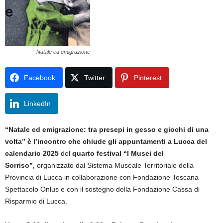
Natale ed emigrazione
Facebook
Twitter
Pinterest
LinkedIn
“Natale ed emigrazione: tra presepi in gesso e giochi di una
volta”
è l’incontro che chiude gli appuntamenti a Lucca
del
calendario 2025
del
quarto
festival “I Musei del
Sorriso”,
organizzato dal Sistema Museale Territoriale della
Provincia di Lucca in collaborazione con Fondazione Toscana
Spettacolo Onlus e con il sostegno della Fondazione Cassa di
Risparmio di Lucca.