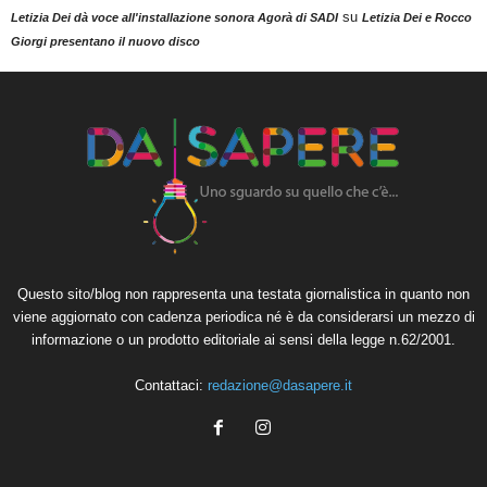
su
Letizia Dei dà voce all'installazione sonora Agorà di SADI
Letizia Dei e Rocco
Giorgi presentano il nuovo disco
Questo sito/blog non rappresenta una testata giornalistica in quanto non
viene aggiornato con cadenza periodica né è da considerarsi un mezzo di
informazione o un prodotto editoriale ai sensi della legge n.62/2001.
Contattaci:
redazione@dasapere.it