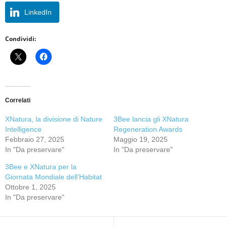
LinkedIn
Condividi:
Correlati
XNatura, la divisione di Nature
3Bee lancia gli XNatura
Intelligence
Regeneration Awards
Febbraio 27, 2025
Maggio 19, 2025
In "Da preservare"
In "Da preservare"
3Bee e XNatura per la
Giornata Mondiale dell’Habitat
Ottobre 1, 2025
In "Da preservare"