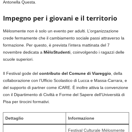
Antonella Questa.
Impegno per i giovani e il territorio
Mèlosmente non è solo un evento per adulti. L’organizzazione
crede fermamente che il cambiamento sociale passi attraverso la
formazione. Per questo, è prevista l’intera mattinata del 7
novembre dedicata a
MèloStudenti
, coinvolgendo i ragazzi delle
scuole superiori.
Il Festival gode del
contributo del Comune di Viareggio
, della
collaborazione con l’Ufficio Scolastico di Lucca e Massa-Carrara, e
del supporto di partner come iCARE. È inoltre attiva la convenzione
con il Dipartimento di Civiltà e Forme del Sapere dell’Università di
Pisa per tirocini formativi.
Dettaglio
Informazione
Festival Culturale Mèlosmente