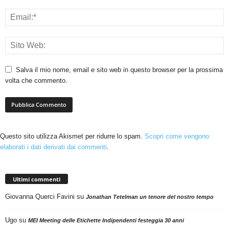
Salva il mio nome, email e sito web in questo browser per la prossima
volta che commento.
Questo sito utilizza Akismet per ridurre lo spam.
Scopri come vengono
elaborati i dati derivati dai commenti
.
Ultimi commenti
Giovanna Querci Favini
su
Jonathan Tetelman un tenore del nostro tempo
Ugo
su
MEI Meeting delle Etichette Indipendenti festeggia 30 anni