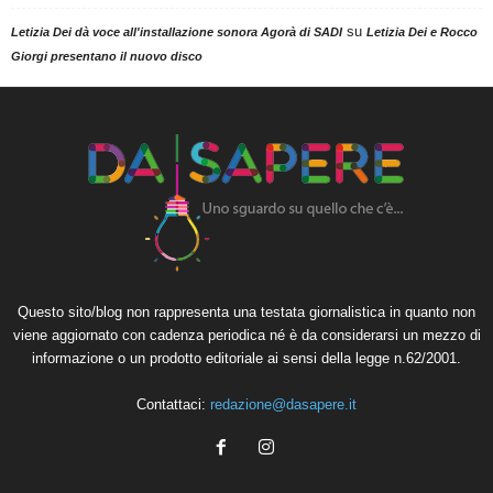
su
Letizia Dei dà voce all'installazione sonora Agorà di SADI
Letizia Dei e Rocco
Giorgi presentano il nuovo disco
Questo sito/blog non rappresenta una testata giornalistica in quanto non
viene aggiornato con cadenza periodica né è da considerarsi un mezzo di
informazione o un prodotto editoriale ai sensi della legge n.62/2001.
Contattaci:
redazione@dasapere.it