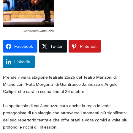
Gianfranco Jannuzzo
Facebook
Twitter
Pinterest
LinkedIn
Prende il via la stagione teatrale 25/26 del Teatro Manzoni di
Milano con “Fata Morgana” di Gianfranco Jannuzzo e Angelo
Callipo che sarà in scena fino al 26 ottobre.
Lo spettacolo di cui Jannuzzo cura anche la regia lo vede
protagonista di un viaggio che attraversa i momenti più significativi
del suo repertorio teatrale che offre brani a volte comici a volte più
profondi e ricchi di riflessioni.