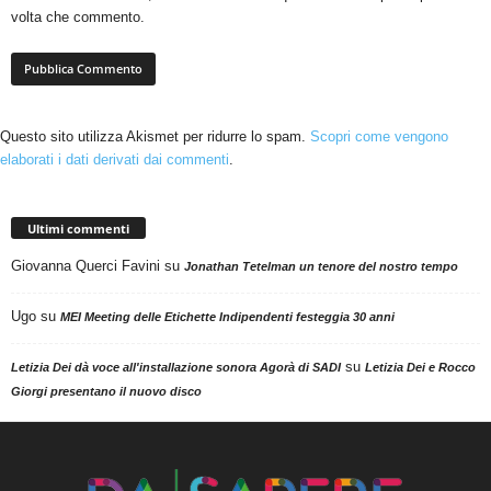
volta che commento.
Questo sito utilizza Akismet per ridurre lo spam.
Scopri come vengono
elaborati i dati derivati dai commenti
.
Ultimi commenti
Giovanna Querci Favini
su
Jonathan Tetelman un tenore del nostro tempo
Ugo
su
MEI Meeting delle Etichette Indipendenti festeggia 30 anni
su
Letizia Dei dà voce all'installazione sonora Agorà di SADI
Letizia Dei e Rocco
Giorgi presentano il nuovo disco