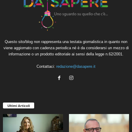
Questo sito/blog non rappresenta una testata giornalistica in quanto non
viene aggiornato con cadenza periodica né è da considerarsi un mezzo di
informazione o un prodotto editoriale ai sensi della legge n.62/2001.
Contattaci:
redazione@dasapere.it
Ultimi Articoli