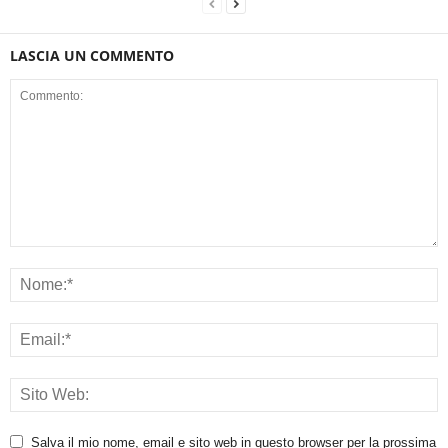
LASCIA UN COMMENTO
Salva il mio nome, email e sito web in questo browser per la prossima