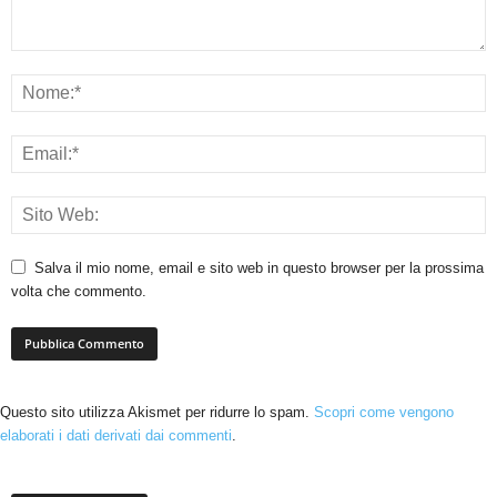
Salva il mio nome, email e sito web in questo browser per la prossima
volta che commento.
Questo sito utilizza Akismet per ridurre lo spam.
Scopri come vengono
elaborati i dati derivati dai commenti
.