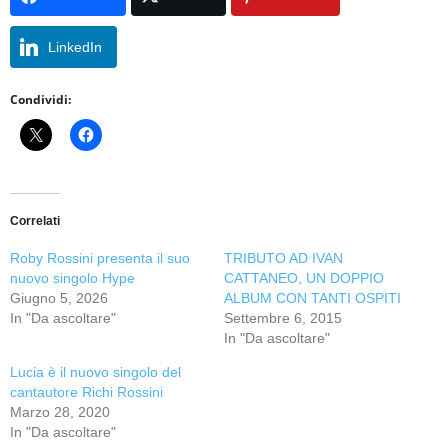
LinkedIn
Condividi:
Correlati
Roby Rossini presenta il suo
TRIBUTO AD IVAN
nuovo singolo Hype
CATTANEO, UN DOPPIO
Giugno 5, 2026
ALBUM CON TANTI OSPITI
In "Da ascoltare"
Settembre 6, 2015
In "Da ascoltare"
Lucia è il nuovo singolo del
cantautore Richi Rossini
Marzo 28, 2020
In "Da ascoltare"