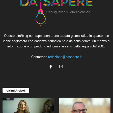
Questo sito/blog non rappresenta una testata giornalistica in quanto non
viene aggiornato con cadenza periodica né è da considerarsi un mezzo di
informazione o un prodotto editoriale ai sensi della legge n.62/2001.
Contattaci:
redazione@dasapere.it
Ultimi Articoli