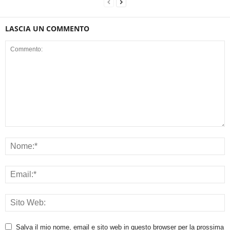
LASCIA UN COMMENTO
Salva il mio nome, email e sito web in questo browser per la prossima