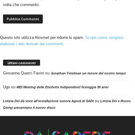
volta che commento.
Questo sito utilizza Akismet per ridurre lo spam.
Scopri come vengono
elaborati i dati derivati dai commenti
.
Ultimi commenti
Giovanna Querci Favini
su
Jonathan Tetelman un tenore del nostro tempo
Ugo
su
MEI Meeting delle Etichette Indipendenti festeggia 30 anni
su
Letizia Dei dà voce all'installazione sonora Agorà di SADI
Letizia Dei e Rocco
Giorgi presentano il nuovo disco