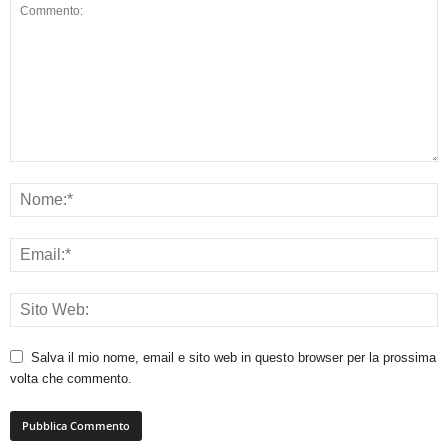
Salva il mio nome, email e sito web in questo browser per la prossima
volta che commento.