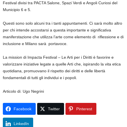
Festival divisi tra PACTA Salone, Spazi Verdi e Angoli Curiosi del
Municipio 6 e 5.
Questi sono solo alcuni tra i tanti appuntamenti. Ci sarà molto altro
per chi intende accostarsi a questa importante e significativa
maniferstazione che utilizza l’arte come elemento di riflessione e di
inclusione e Milano sarà portavoce.
La mission di Impacta Festival – Le Arti per i Diritti è favorire e
valorizzare iniziative legate a quelle Arti che, ispirando la vita etica
quotidiana, promuovano il rispetto dei diritti e delle libertà
fondamentali di tutti gli individui e i popoli.
Articolo di: Ugo Negrini
Facebook
Twitter
Pinterest
LinkedIn