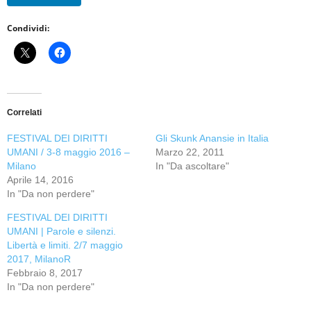
Condividi:
Correlati
FESTIVAL DEI DIRITTI
Gli Skunk Anansie in Italia
UMANI / 3-8 maggio 2016 –
Marzo 22, 2011
Milano
In "Da ascoltare"
Aprile 14, 2016
In "Da non perdere"
FESTIVAL DEI DIRITTI
UMANI | Parole e silenzi.
Libertà e limiti. 2/7 maggio
2017, MilanoR
Febbraio 8, 2017
In "Da non perdere"