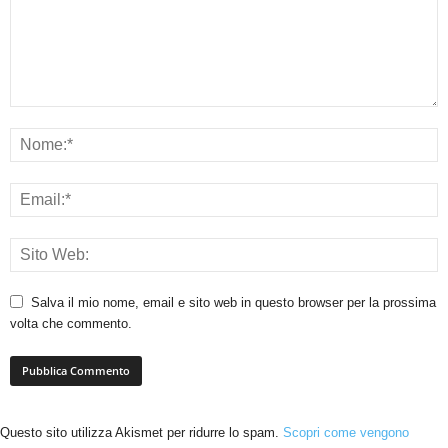
Salva il mio nome, email e sito web in questo browser per la prossima
volta che commento.
Questo sito utilizza Akismet per ridurre lo spam.
Scopri come vengono