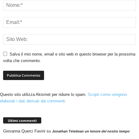
Salva il mio nome, email e sito web in questo browser per la prossima
volta che commento.
Questo sito utilizza Akismet per ridurre lo spam.
Scopri come vengono
elaborati i dati derivati dai commenti
.
Ultimi commenti
Giovanna Querci Favini
su
Jonathan Tetelman un tenore del nostro tempo