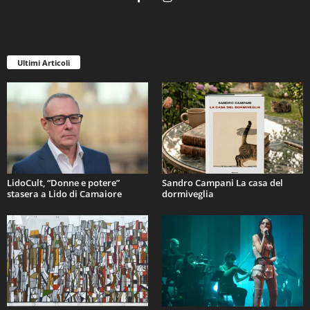
Ultimi Articoli
LidoCult, “Donne e potere”
Sandro Campani La casa del
stasera a Lido di Camaiore
dormiveglia