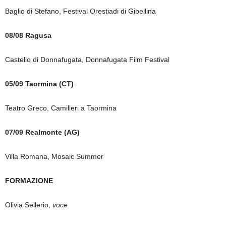
Baglio di Stefano, Festival Orestiadi di Gibellina
08/08 Ragusa
Castello di Donnafugata, Donnafugata Film Festival
05/09 Taormina (CT)
Teatro Greco, Camilleri a Taormina
07/09 Realmonte (AG)
Villa Romana, Mosaic Summer
FORMAZIONE
Olivia Sellerio,
voce