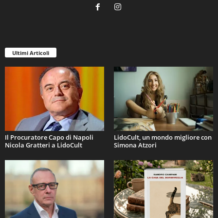
Ultimi Articoli
Il Procuratore Capo di Napoli
LidoCult, un mondo migliore con
Nicola Gratteri a LidoCult
Simona Atzori