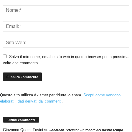
Salva il mio nome, email e sito web in questo browser per la prossima
volta che commento.
Questo sito utilizza Akismet per ridurre lo spam.
Scopri come vengono
elaborati i dati derivati dai commenti
.
Ultimi commenti
Giovanna Querci Favini
su
Jonathan Tetelman un tenore del nostro tempo