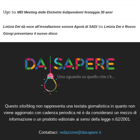
Ugo
su
MEI Meeting delle Etichette Indipendenti festeggia 30 anni
su
Letizia Dei dà voce all'installazione sonora Agorà di SADI
Letizia Dei e Rocco
Giorgi presentano il nuovo disco
Questo sito/blog non rappresenta una testata giornalistica in quanto non
viene aggiornato con cadenza periodica né è da considerarsi un mezzo di
informazione o un prodotto editoriale ai sensi della legge n.62/2001.
Contattaci:
redazione@dasapere.it