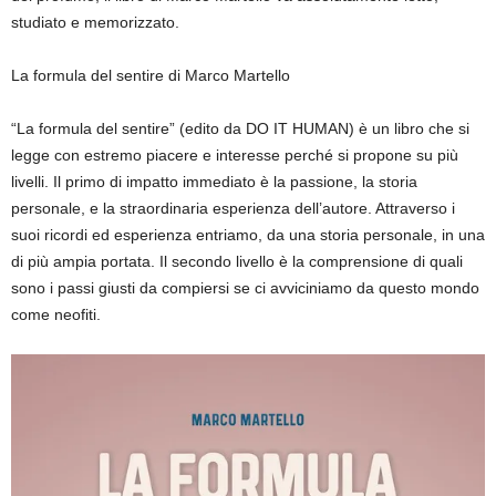
studiato e memorizzato.
La formula del sentire di Marco Martello
“La formula del sentire” (edito da DO IT HUMAN) è un libro che si
legge con estremo piacere e interesse perché si propone su più
livelli. Il primo di impatto immediato è la passione, la storia
personale, e la straordinaria esperienza dell’autore. Attraverso i
suoi ricordi ed esperienza entriamo, da una storia personale, in una
di più ampia portata. Il secondo livello è la comprensione di quali
sono i passi giusti da compiersi se ci avviciniamo da questo mondo
come neofiti.