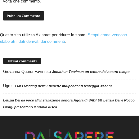
volta che commento.
Questo sito utilizza Akismet per ridurre lo spam.
Scopri come vengono
elaborati i dati derivati dai commenti
.
Ultimi commenti
Giovanna Querci Favini
su
Jonathan Tetelman un tenore del nostro tempo
Ugo
su
MEI Meeting delle Etichette Indipendenti festeggia 30 anni
su
Letizia Dei dà voce all'installazione sonora Agorà di SADI
Letizia Dei e Rocco
Giorgi presentano il nuovo disco