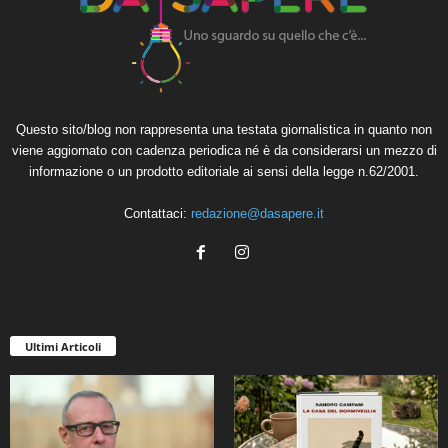
Questo sito/blog non rappresenta una testata giornalistica in quanto non
viene aggiornato con cadenza periodica né è da considerarsi un mezzo di
informazione o un prodotto editoriale ai sensi della legge n.62/2001.
Contattaci:
redazione@dasapere.it
Ultimi Articoli