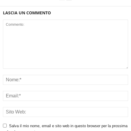
LASCIA UN COMMENTO
Salva il mio nome, email e sito web in questo browser per la prossima