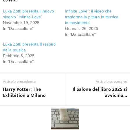
Correlati
Luka Zotti presenta il nuovo
Infinite Love”: il video che
singolo “Infinite Love”
trasforma la pittura in musica
Novembre 19, 2025
in movimento
In "Da ascoltare"
Gennaio 26, 2026
In "Da ascoltare"
Luka Zotti presenta Il respiro
della musica
Febbraio 8, 2025
In "Da ascoltare"
Articolo precedente
Articolo successivo
Harry Potter: The
Il Salone del libro 2025 si
Exhibition a Milano
avvicina…