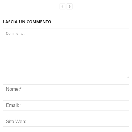
LASCIA UN COMMENTO