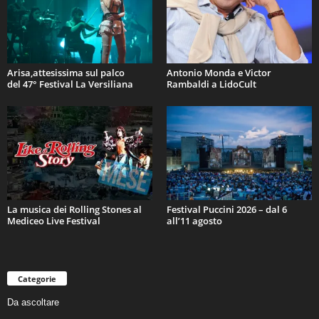
Arisa,attesissima sul palco
Antonio Monda e Victor
del 47° Festival La Versiliana
Rambaldi a LidoCult
La musica dei Rolling Stones al
Festival Puccini 2026 – dal 6
Mediceo Live Festival
all’11 agosto
Categorie
Da ascoltare