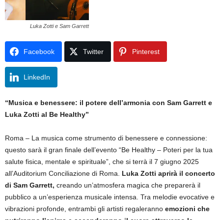
Luka Zotti e Sam Garrett
Facebook
Twitter
Pinterest
LinkedIn
“Musica e benessere: il potere dell’armonia con Sam Garrett e
Luka Zotti al Be Healthy”
Roma – La musica come strumento di benessere e connessione:
questo sarà il gran finale dell’evento “Be Healthy – Poteri per la tua
salute fisica, mentale e spirituale”, che si terrà il 7 giugno 2025
all’Auditorium Conciliazione di Roma.
Luka Zotti aprirà il concerto
di Sam Garrett,
creando un’atmosfera magica che preparerà il
pubblico a un’esperienza musicale intensa. Tra melodie evocative e
vibrazioni profonde, entrambi gli artisti regaleranno
emozioni che