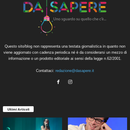
Questo sito/blog non rappresenta una testata giornalistica in quanto non
viene aggiornato con cadenza periodica né è da considerarsi un mezzo di
informazione o un prodotto editoriale ai sensi della legge n.62/2001.
Contattaci:
redazione@dasapere.it
Ultimi Articoli