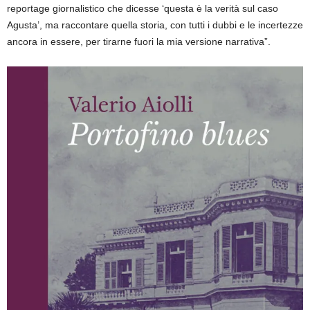
reportage giornalistico che dicesse ‘questa è la verità sul caso
Agusta’, ma raccontare quella storia, con tutti i dubbi e le incertezze
ancora in essere, per tirarne fuori la mia versione narrativa”.