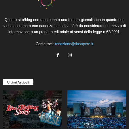
Questo sito/blog non rappresenta una testata giornalistica in quanto non
viene aggiornato con cadenza periodica né è da considerarsi un mezzo di
informazione o un prodotto editoriale ai sensi della legge n.62/2001.
Contattaci:
redazione@dasapere.it
Ultimi Articoli