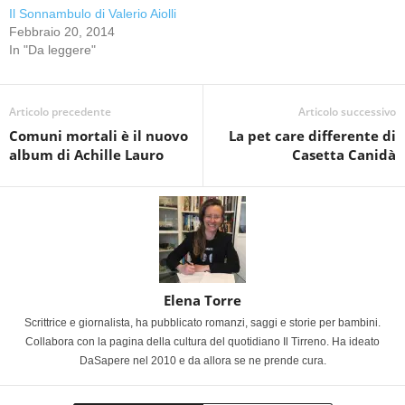
Il Sonnambulo di Valerio Aiolli
Febbraio 20, 2014
In "Da leggere"
Articolo precedente
Articolo successivo
Comuni mortali è il nuovo
La pet care differente di
album di Achille Lauro
Casetta Canidà
Elena Torre
Scrittrice e giornalista, ha pubblicato romanzi, saggi e storie per bambini.
Collabora con la pagina della cultura del quotidiano Il Tirreno. Ha ideato
DaSapere nel 2010 e da allora se ne prende cura.