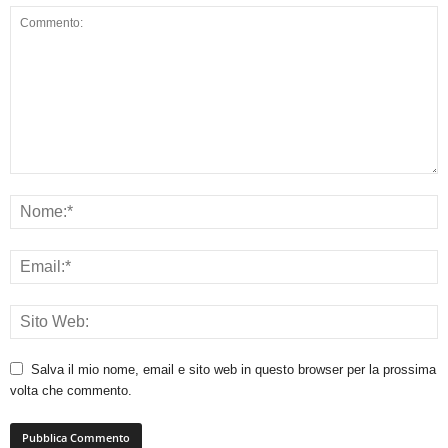
Salva il mio nome, email e sito web in questo browser per la prossima
volta che commento.