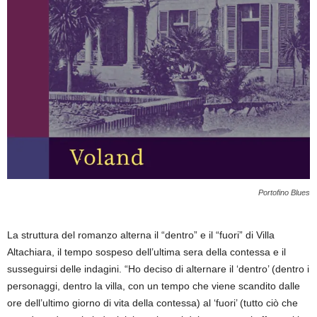
Portofino Blues
La struttura del romanzo alterna il “dentro” e il “fuori” di Villa
Altachiara, il tempo sospeso dell’ultima sera della contessa e il
susseguirsi delle indagini. “Ho deciso di alternare il ‘dentro’ (dentro i
personaggi, dentro la villa, con un tempo che viene scandito dalle
ore dell’ultimo giorno di vita della contessa) al ‘fuori’ (tutto ciò che